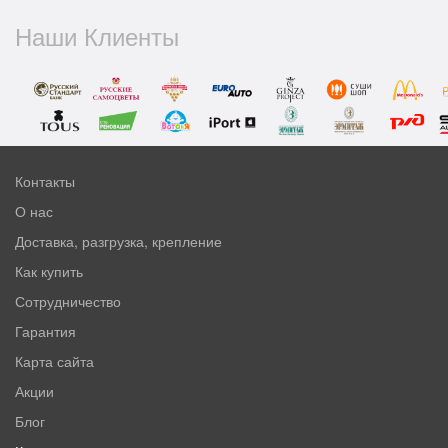
Наши Клиенты
Контакты
О нас
Доставка, разгрузка, крепление
Как купить
Сотрудничество
Гарантия
Карта сайта
Акции
Блог