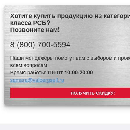
Хотите купить продукцию из категории Сейфы 3
класса РСБ?
Позвоните нам!
8 (800) 700-5594
Наши менеджеры помогут вам с выбором и прок
всем вопросам
Время работы:
Пн-Пт 10:00-20:00
samara@valbergseif.ru