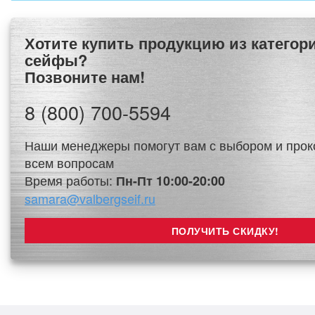
Хотите купить продукцию из категории Украинские
сейфы?
Позвоните нам!
8 (800) 700-5594
Наши менеджеры помогут вам с выбором и прок
всем вопросам
Время работы:
Пн-Пт 10:00-20:00
samara@valbergseif.ru