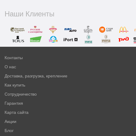
Наши Клиенты
Контакты
О нас
Доставка, разгрузка, крепление
Как купить
Сотрудничество
Гарантия
Карта сайта
Акции
Блог