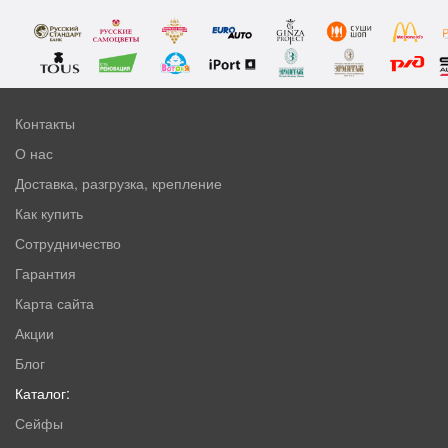
Контакты
О нас
Доставка, разгрузка, крепление
Как купить
Сотрудничество
Гарантия
Карта сайта
Акции
Блог
Каталог:
Сейфы