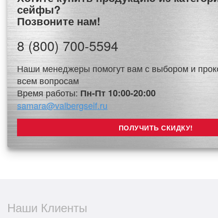
сейфы?
Позвоните нам!
8 (800) 700-5594
Наши менеджеры помогут вам с выбором и прок
всем вопросам
Время работы:
Пн-Пт 10:00-20:00
samara@valbergseif.ru
Наши Клиенты