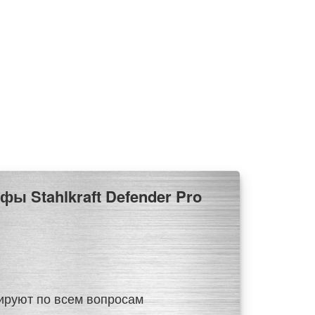
ируют по всем вопросам