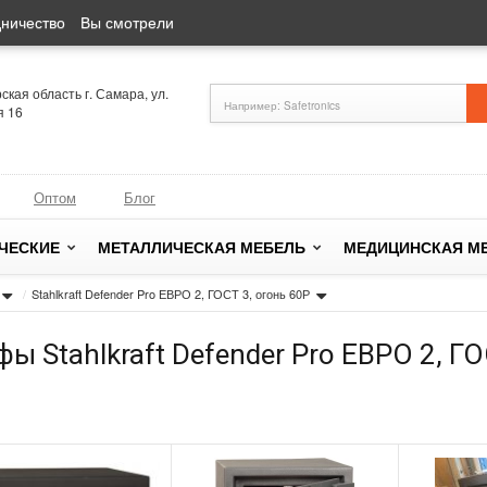
ничество
Вы смотрели
кая область г. Самара, ул.
я 16
Оптом
Блог
ЧЕСКИЕ
МЕТАЛЛИЧЕСКАЯ МЕБЕЛЬ
МЕДИЦИНСКАЯ М
/
Stahlkraft Defender Pro ЕВРО 2, ГОСТ 3, огонь 60Р
ы Stahlkraft Defender Pro ЕВРО 2, ГО