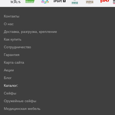
Контакты
О нас
Доставка, разгрузка, крепление
Как купить
Сотрудничество
Гарантия
Карта сайта
Акции
Блог
Каталог:
Сейфы
Оружейные сейфы
Медицинская мебель