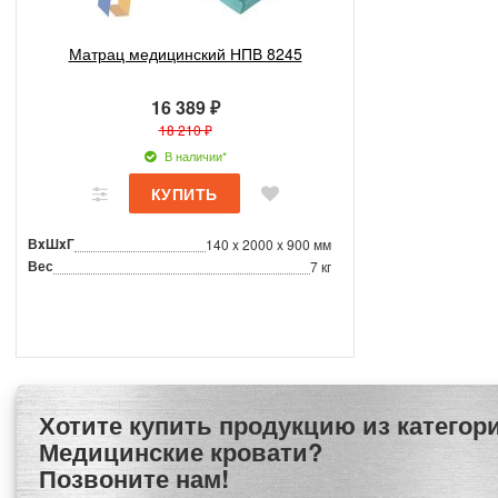
Матрац медицинский НПВ 8245
16 389 ₽
18 210 ₽
В наличии*
ВxШxГ
140 x 2000 x 900 мм
Вес
7 кг
Хотите купить продукцию из категории
Медицинские кровати?
Позвоните нам!