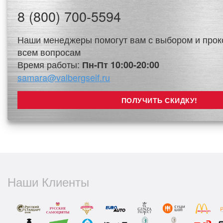
8 (800) 700-5594
Наши менеджеры помогут вам с выбором и прок
всем вопросам
Время работы:
Пн-Пт 10:00-20:00
samara@valbergseif.ru
Наши Клиенты