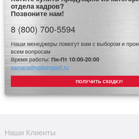
отдела кадров?
Позвоните нам!
8 (800) 700-5594
Наши менеджеры помогут вам с выбором и прок
всем вопросам
Время работы:
Пн-Пт 10:00-20:00
samara@valbergseif.ru
Наши Клиенты