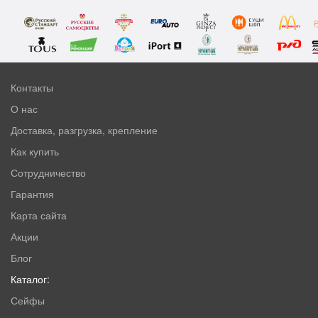
Контакты
О нас
Доставка, разгрузка, крепление
Как купить
Сотрудничество
Гарантия
Карта сайта
Акции
Блог
Каталог:
Сейфы