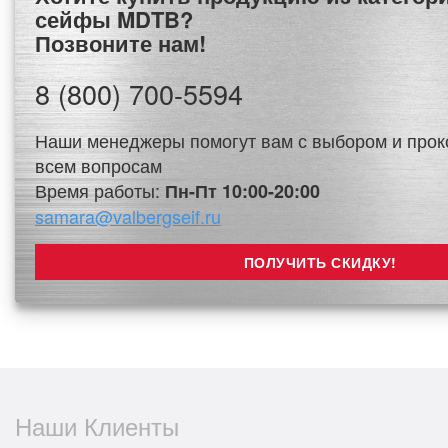
сейфы MDTB?
Позвоните нам!
8 (800) 700-5594
Наши менеджеры помогут вам с выбором и прок
всем вопросам
Время работы:
Пн-Пт 10:00-20:00
samara@valbergseif.ru
Наши Клиенты