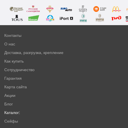
Контакты
О нас
Доставка, разгрузка, крепление
Как купить
Сотрудничество
Гарантия
Карта сайта
Акции
Блог
Каталог:
Сейфы