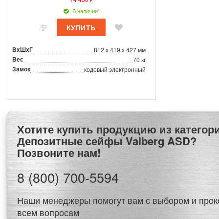
В наличии*
ВxШxГ
812 x 419 x 427 мм
Вес
70 кг
Замок
кодовый электронный
Хотите купить продукцию из категории
Депозитные сейфы Valberg ASD?
Позвоните нам!
8 (800) 700-5594
Наши менеджеры помогут вам с выбором и прок
всем вопросам