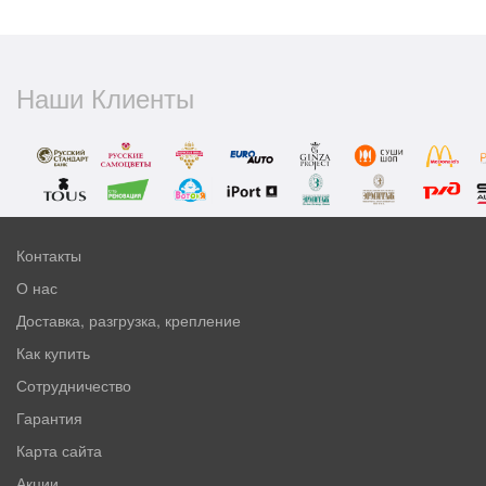
Наши Клиенты
Контакты
О нас
Доставка, разгрузка, крепление
Как купить
Сотрудничество
Гарантия
Карта сайта
Акции