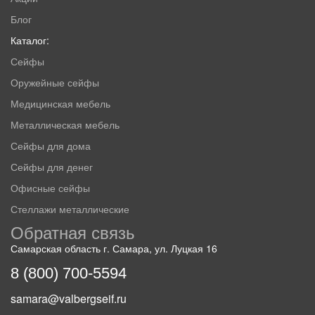
Блог
Каталог:
Сейфы
Оружейные сейфы
Медицинская мебель
Металлическая мебель
Сейфы для дома
Сейфы для денег
Офисные сейфы
Стеллажи металлические
Обратная связь
Самарская область г. Самара, ул. Луцкая 16
8 (800) 700-5594
samara@valbergseif.ru