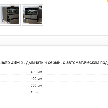
esto JSM-3, дымчатый серый, с автоматическим по
420 мм
400 мм
350 мм
19 кг