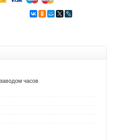
дзаводом часов