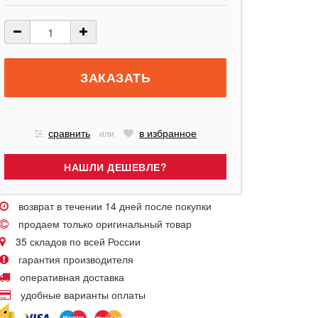
сравнить
в избранное
или
возврат в течении 14 дней после покупки
продаем только оригинальный товар
35 складов по всей России
гарантия производителя
оперативная доставка
удобные варианты оплаты